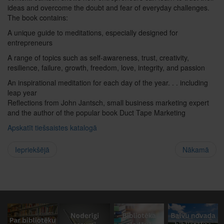
ideas and overcome the doubt and fear of everyday challenges.
The book contains:
A unique guide to meditations, especially designed for
entrepreneurs
A range of topics such as self-awareness, trust, creativity,
resilience, failure, growth, freedom, love, integrity, and passion
An inspirational meditation for each day of the year. . . including
leap year
Reflections from John Jantsch, small business marketing expert
and the author of the popular book Duct Tape Marketing
Apskatīt tiešsaistes katalogā
Iepriekšējā
Nākamā