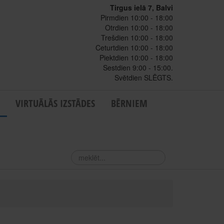
Tirgus ielā 7, Balvi
Pirmdien 10:00 - 18:00
Otrdien 10:00 - 18:00
Trešdien 10:00 - 18:00
Ceturtdien 10:00 - 18:00
Piektdien 10:00 - 18:00
Sestdien 9:00 - 15:00.
Svētdien SLĒGTS.
VIRTUĀLĀS IZSTĀDES
BĒRNIEM
meklēt...