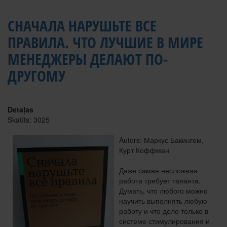
СНАЧАЛА НАРУШЬТЕ ВСЕ
ПРАВИЛА. ЧТО ЛУЧШИЕ В МИРЕ
МЕНЕДЖЕРЫ ДЕЛАЮТ ПО-
ДРУГОМУ
Detaļas
Skatīts: 3025
Autors: Маркус Бакингем,
Курт Коффман
Даже самая несложная
работа требует таланта.
Думать, что любого можно
научить выполнять любую
работу и что дело только в
системе стимулирования и