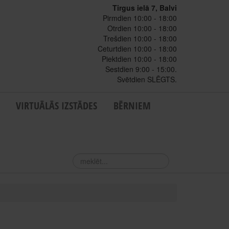
Tirgus ielā 7, Balvi
Pirmdien 10:00 - 18:00
Otrdien 10:00 - 18:00
Trešdien 10:00 - 18:00
Ceturtdien 10:00 - 18:00
Piektdien 10:00 - 18:00
Sestdien 9:00 - 15:00.
Svētdien SLĒGTS.
VIRTUĀLĀS IZSTĀDES
BĒRNIEM
meklēt...