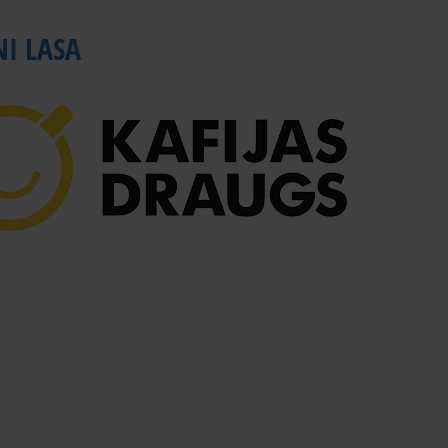
NI LASA