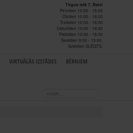
Tirgus ielā 7, Balvi
Pirmdien 10:00 - 18:00
Otrdien 10:00 - 18:00
Trešdien 10:00 - 18:00
Ceturtdien 10:00 - 18:00
Piektdien 10:00 - 18:00
Sestdien 9:00 - 15:00.
Svētdien SLĒGTS.
VIRTUĀLĀS IZSTĀDES
BĒRNIEM
meklēt...