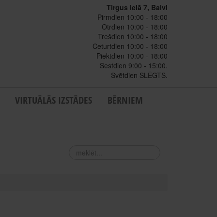
Tirgus ielā 7, Balvi
Pirmdien 10:00 - 18:00
Otrdien 10:00 - 18:00
Trešdien 10:00 - 18:00
Ceturtdien 10:00 - 18:00
Piektdien 10:00 - 18:00
Sestdien 9:00 - 15:00.
Svētdien SLĒGTS.
VIRTUĀLĀS IZSTĀDES
BĒRNIEM
meklēt...