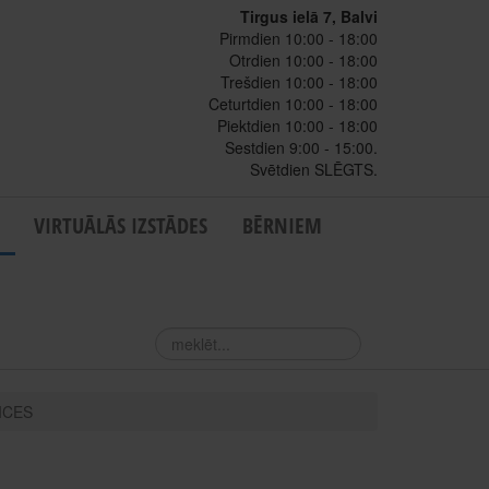
Tirgus ielā 7, Balvi
Pirmdien 10:00 - 18:00
Otrdien 10:00 - 18:00
Trešdien 10:00 - 18:00
Ceturtdien 10:00 - 18:00
Piektdien 10:00 - 18:00
Sestdien 9:00 - 15:00.
Svētdien SLĒGTS.
VIRTUĀLĀS IZSTĀDES
BĒRNIEM
meklēt...
ICES