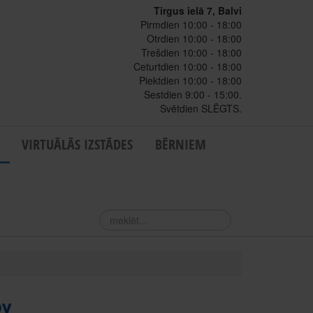
Tirgus ielā 7, Balvi
Pirmdien 10:00 - 18:00
Otrdien 10:00 - 18:00
Trešdien 10:00 - 18:00
Ceturtdien 10:00 - 18:00
Piektdien 10:00 - 18:00
Sestdien 9:00 - 15:00.
Svētdien SLĒGTS.
VIRTUĀLĀS IZSTĀDES
BĒRNIEM
meklēt...