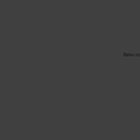
Balvu no