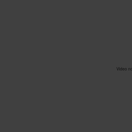
Video no