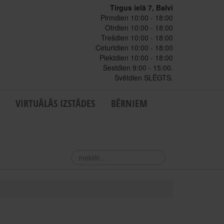
Tirgus ielā 7, Balvi
Pirmdien 10:00 - 18:00
Otrdien 10:00 - 18:00
Trešdien 10:00 - 18:00
Ceturtdien 10:00 - 18:00
Piektdien 10:00 - 18:00
Sestdien 9:00 - 15:00.
Svētdien SLĒGTS.
VIRTUĀLĀS IZSTĀDES
BĒRNIEM
meklēt...